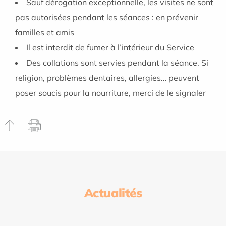
Sauf dérogation exceptionnelle, les visites ne sont
pas autorisées pendant les séances : en prévenir
familles et amis
Il est interdit de fumer à l’intérieur du Service
Des collations sont servies pendant la séance. Si
religion, problèmes dentaires, allergies… peuvent
poser soucis pour la nourriture, merci de le signaler
Actualités