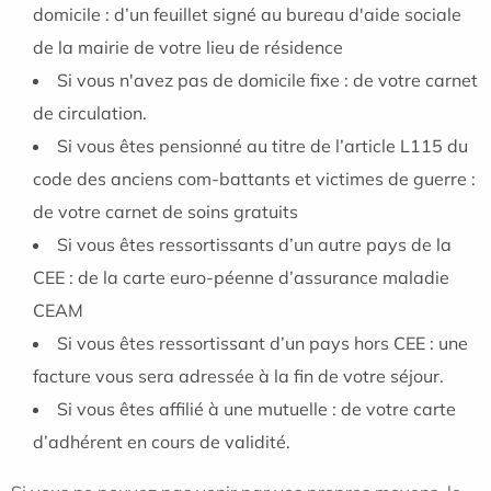
domicile : d’un feuillet signé au bureau d'aide sociale
de la mairie de votre lieu de résidence
Si vous n'avez pas de domicile fixe : de votre carnet
de circulation.
Si vous êtes pensionné au titre de l’article L115 du
code des anciens com-battants et victimes de guerre :
de votre carnet de soins gratuits
Si vous êtes ressortissants d’un autre pays de la
CEE : de la carte euro-péenne d’assurance maladie
CEAM
Si vous êtes ressortissant d’un pays hors CEE : une
facture vous sera adressée à la fin de votre séjour.
Si vous êtes affilié à une mutuelle : de votre carte
d’adhérent en cours de validité.