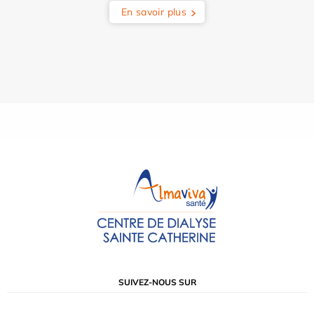
En savoir plus
SUIVEZ-NOUS SUR