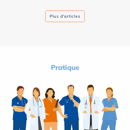
Plus d'articles
Pratique