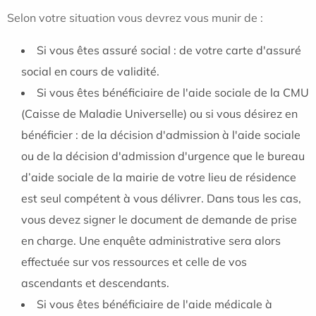
Selon votre situation vous devrez vous munir de :
Si vous êtes assuré social : de votre carte d'assuré
social en cours de validité.
Si vous êtes bénéficiaire de l'aide sociale de la CMU
(Caisse de Maladie Universelle) ou si vous désirez en
bénéficier : de la décision d'admission à l'aide sociale
ou de la décision d'admission d'urgence que le bureau
d’aide sociale de la mairie de votre lieu de résidence
est seul compétent à vous délivrer. Dans tous les cas,
vous devez signer le document de demande de prise
en charge. Une enquête administrative sera alors
effectuée sur vos ressources et celle de vos
ascendants et descendants.
Si vous êtes bénéficiaire de l'aide médicale à