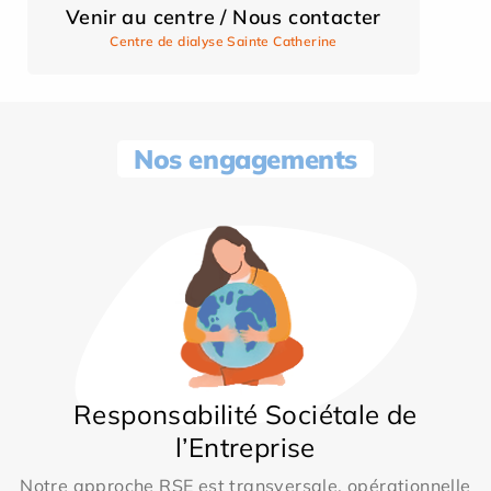
Venir au centre / Nous contacter
Centre de dialyse Sainte Catherine
Nos engagements
Responsabilité Sociétale de
l’Entreprise
Notre approche RSE est transversale, opérationnelle