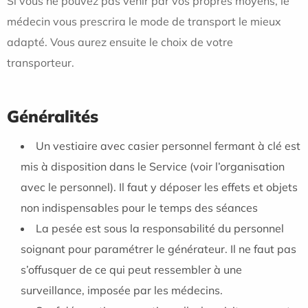
Si vous ne pouvez pas venir par vos propres moyens, le
médecin vous prescrira le mode de transport le mieux
adapté. Vous aurez ensuite le choix de votre
transporteur.
Généralités
Un vestiaire avec casier personnel fermant à clé est
mis à disposition dans le Service (voir l’organisation
avec le personnel). Il faut y déposer les effets et objets
non indispensables pour le temps des séances
La pesée est sous la responsabilité du personnel
soignant pour paramétrer le générateur. Il ne faut pas
s’offusquer de ce qui peut ressembler à une
surveillance, imposée par les médecins.