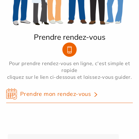
Prendre rendez-vous
Pour prendre rendez-vous en ligne, c'est simple et
rapide
cliquez sur le lien ci-dessous et laissez-vous guider.
Prendre mon rendez-vous