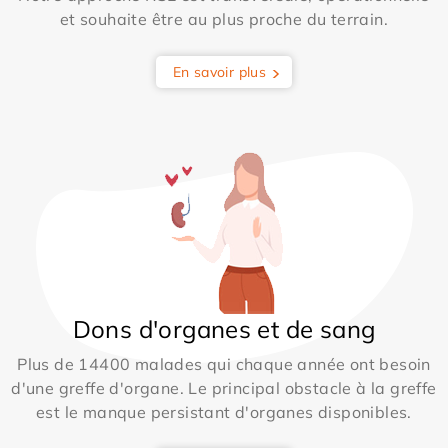
et souhaite être au plus proche du terrain.
En savoir plus
Dons d'organes et de sang
Plus de 14400 malades qui chaque année ont besoin
d'une greffe d'organe. Le principal obstacle à la greffe
est le manque persistant d'organes disponibles.