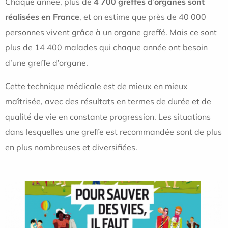
Chaque année, plus de
4 700 greffes d’organes sont
réalisées en France
, et on estime que près de 40 000
personnes vivent grâce à un organe greffé. Mais ce sont
plus de 14 400 malades qui chaque année ont besoin
d’une greffe d’organe.
Cette technique médicale est de mieux en mieux
maîtrisée, avec des résultats en termes de durée et de
qualité de vie en constante progression. Les situations
dans lesquelles une greffe est recommandée sont de plus
en plus nombreuses et diversifiées.