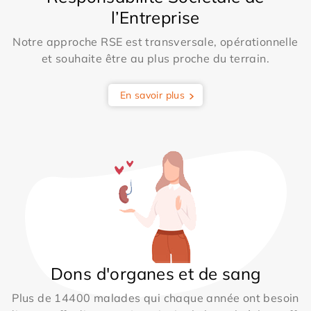
l’Entreprise
Notre approche RSE est transversale, opérationnelle
et souhaite être au plus proche du terrain.
En savoir plus
Dons d'organes et de sang
Plus de 14400 malades qui chaque année ont besoin