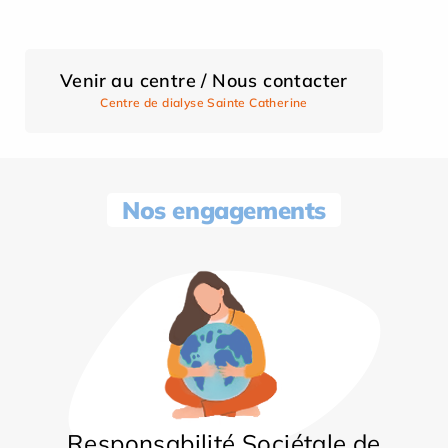
Venir au centre / Nous contacter
Centre de dialyse Sainte Catherine
Nos engagements
Responsabilité Sociétale de