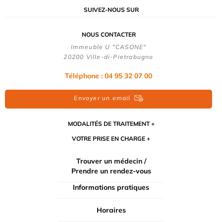
SUIVEZ-NOUS SUR
NOUS CONTACTER
Immeuble U "CASONE"
20200 Ville-di-Pietrabugno
Téléphone : 04 95 32 07 00
Envoyer un email
MODALITÉS DE TRAITEMENT
VOTRE PRISE EN CHARGE
Trouver un médecin /
Prendre un rendez-vous
Informations pratiques
Horaires