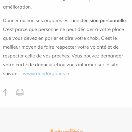
amélioration.
Donner ou non ses organes est une
décision personnelle
.
C’est parce que personne ne peut décider à votre place
que vous devez en parler et dire votre choix. C’est le
meilleur moyen de faire respecter votre volonté et de
respecter celle de vos proches. Vous pouvez demander
votre carte de donneur et/ou vous informer sur le site
suivant :
www.dondorganes.fr
.
Actualités