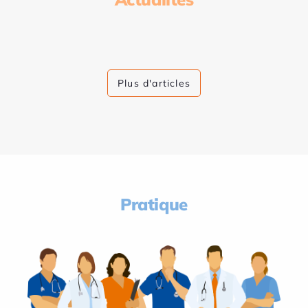
Plus d'articles
Pratique