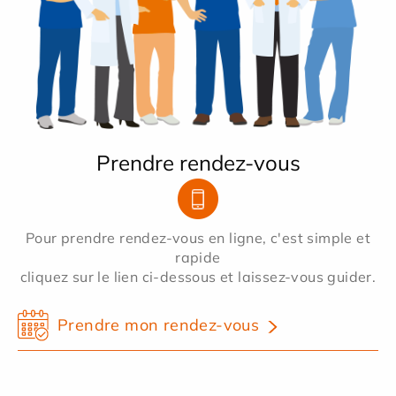
Prendre rendez-vous
Pour prendre rendez-vous en ligne, c'est simple et
rapide
cliquez sur le lien ci-dessous et laissez-vous guider.
Prendre mon rendez-vous