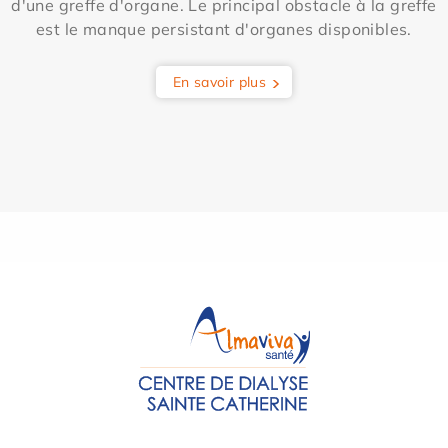
d'une greffe d'organe. Le principal obstacle à la greffe
est le manque persistant d'organes disponibles.
En savoir plus