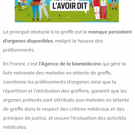
Le principal obstacle à la greffe est le
manque persistant
d’organes disponibles
, malgré la hausse des
prélèvements.
En France, c’est
l’Agence de la biomédecine
qui gère la
liste nationale des malades en attente de greffe,
coordonne les prélèvements d’organes ainsi que la
répartition et l’attribution des greffons, garantit que les
organes prélevés sont attribués aux malades en attente
de greffe dans le respect des critères médicaux et des
principes de justice, et assure l’évaluation des activités
médicales.